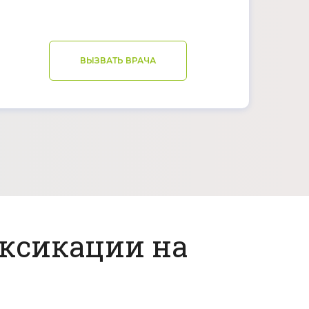
ВЫЗВАТЬ ВРАЧА
оксикации на