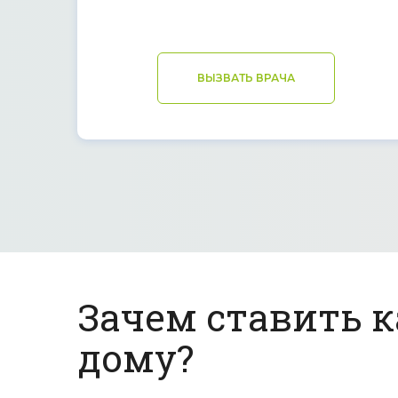
ВЫЗВАТЬ ВРАЧА
Зачем ставить 
дому?