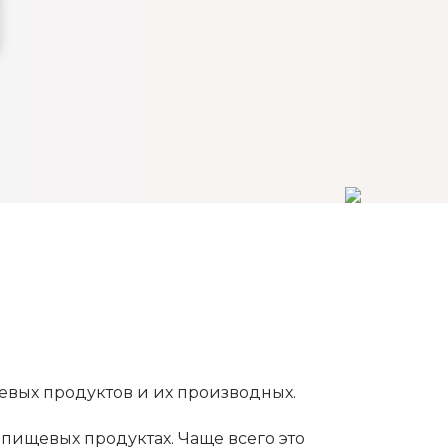
щевых продуктов и их производных.
пищевых продуктах. Чаще всего это