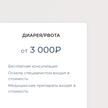
ДИАРЕЯ/РВОТА
3 000₽
от
Бесплатная консультация
Осмотр специалистом входит в
стоимость
Медицинские препараты входят в
стоимость