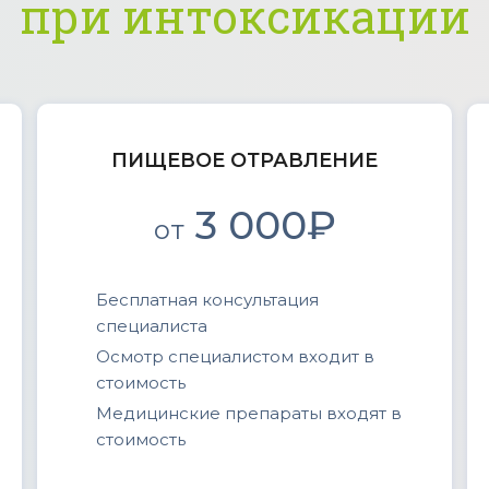
при интоксикации
ПИЩЕВОЕ ОТРАВЛЕНИЕ
3 000₽
от
Бесплатная консультация
специалиста
Осмотр специалистом входит в
стоимость
Медицинские препараты входят в
стоимость