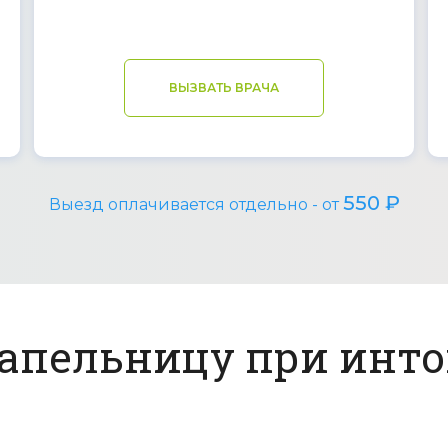
ВЫЗВАТЬ ВРАЧА
550 ₽
Выезд оплачивается отдельно - от
капельницу при инт