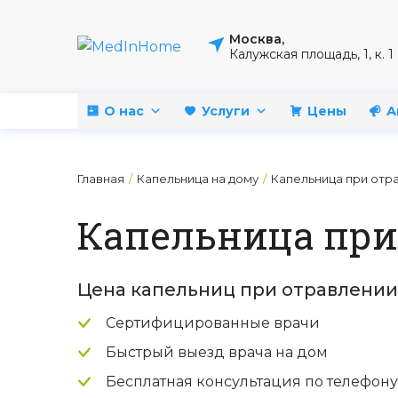
Москва,
Калужская площадь, 1, к. 1
О нас
Услуги
Цены
А
Главная
/
Капельница на дому
/
Капельница при отр
Капельница при
Цена капельниц при отравлении
Сертифицированные врачи
Быстрый выезд врача на дом
Бесплатная консультация по телефону