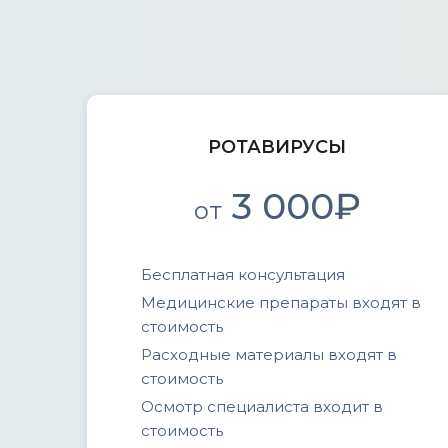
РОТАВИРУСЫ
3 000₽
от
Бесплатная консультация
Медицинские препараты входят в
стоимость
Расходные материалы входят в
стоимость
Осмотр специалиста входит в
стоимость