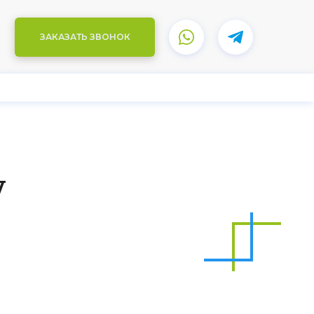
ЗАКАЗАТЬ ЗВОНОК
у