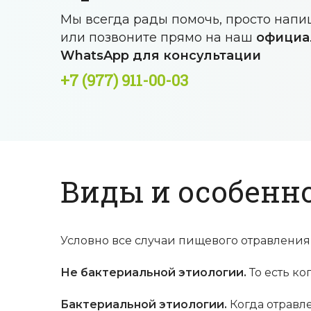
Мы всегда рады помочь, просто нап
или позвоните прямо на наш
официа
WhatsApp для консультации
+7 (977) 911-00-03
Виды и особенн
Условно все случаи пищевого отравления 
Не бактериальной этиологии.
То есть ко
Бактериальной этиологии.
Когда отравл