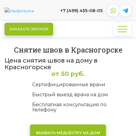
+7 (499) 455-08-05
ЗАКАЗАТЬ ЗВОНОК
Снятие швов в Красногорске
Цена снятия швов на дому в
Красногорске
от 50 руб.
Сертифицированные врачи
Быстрый выезд врача на дом
Бесплатная консультация по
телефону
ВЫЗВАТЬ МЕДСЕСТРУ НА ДОМ