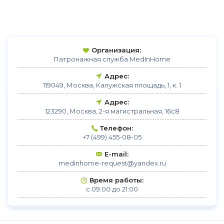
Организация:
Патронажная служба MedInHome
Адрес:
119049, Москва, Калужская площадь, 1, к. 1
Адрес:
123290, Москва, 2-я магистральная, 16с8
Телефон:
+7 (499) 455-08-05
E-mail:
medinhome-request@yandex.ru
Время работы:
с 09:00 до 21:00