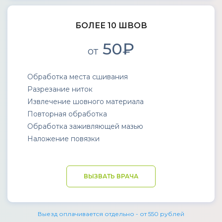
БОЛЕЕ 10 ШВОВ
50₽
от
Обработка места сшивания
Разрезание ниток
Извлечение шовного материала
Повторная обработка
Обработка заживляющей мазью
Наложение повязки
ВЫЗВАТЬ ВРАЧА
Выезд оплачивается отдельно - от 550 рублей