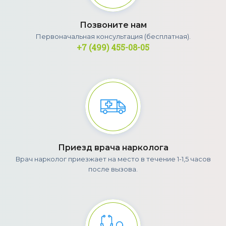
Позвоните нам
Первоначальная консультация (бесплатная).
+7 (499) 455-08-05
Приезд врача нарколога
Врач нарколог приезжает на место в течение 1-1,5 часов
после вызова.