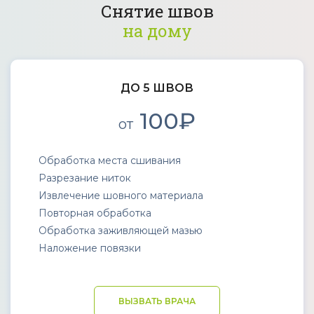
Снятие швов
на дому
ДО 5 ШВОВ
100₽
от
Обработка места сшивания
Разрезание ниток
Извлечение шовного материала
Повторная обработка
Обработка заживляющей мазью
Наложение повязки
ВЫЗВАТЬ ВРАЧА