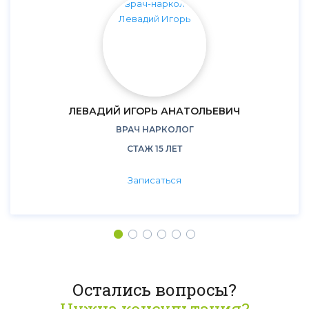
ЛЕВАДИЙ ИГОРЬ АНАТОЛЬЕВИЧ
ВРАЧ НАРКОЛОГ
СТАЖ 15 ЛЕТ
Записаться
Остались вопросы?