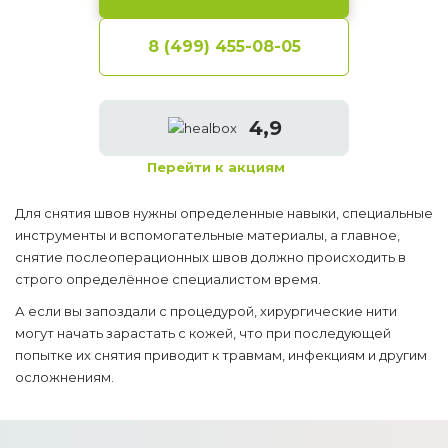
8 (499) 455-08-05
4,9
Перейти к акциям
Для снятия швов нужны определенные навыки, специальные
инструменты и вспомогательные материалы, а главное,
снятие послеоперационных швов должно происходить в
строго определённое специалистом время.
А если вы запоздали с процедурой, хирургические нити
могут начать зарастать с кожей, что при последующей
попытке их снятия приводит к травмам, инфекциям и другим
осложнениям.