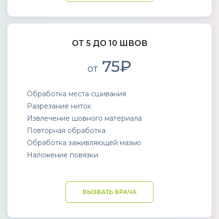
ОТ 5 ДО 10 ШВОВ
75₽
от
Обработка места сшивания
Разрезание ниток
Извлечение шовного материала
Повторная обработка
Обработка заживляющей мазью
Наложение повязки
ВЫЗВАТЬ ВРАЧА