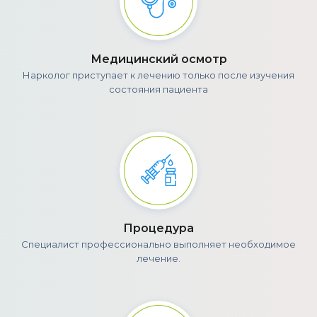
Медицинский осмотр
Нарколог приступает к лечению только после изучения
состояния пациента
Процедура
Специалист профессионально выполняет необходимое
лечение.