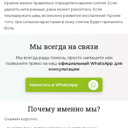
Крайне важно правильно определить время снятия. Если
удалить нити раньше, рана может разойтись. Если
передержать швы, возможно развитие воспалений. Кроме
того, при сильном врастании в кожу снятие будет причинять
боль.
Мы всегда на связи
Мы всегда рады помочь, просто напишите
или
позвоните прямо на наш
официальный
WhatsApp для
консультации
Написать в WhatsApp
Почему именно мы?
Скажем коротко: