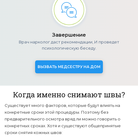
Завершение
Врач нарколог даст рекомендации, И проведет
психологическую беседу.
ВЫЗВАТЬ МЕДСЕСТРУ НА ДОМ
Когда именно снимают швы?
Существует много факторов, которые будут влиять на
конкретные сроки этой процедуры. Поэтому без
предварительного осмотра вряд ли можно говорить о
конкретных сроках. Хотя и существуют общепринятые
сроки снятия кожных швов: