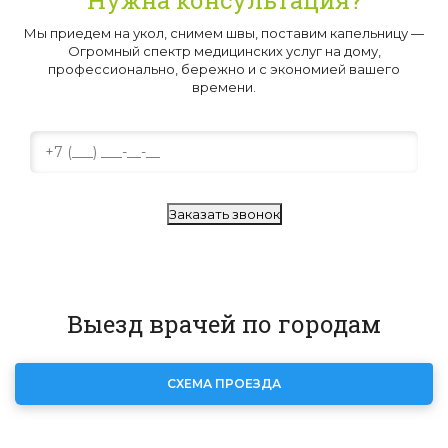
Нужна консультация?
Мы приедем на укол, снимем швы, поставим капельницу —
Огромный спектр медицинских услуг на дому,
профессионально, бережно и с экономией вашего
времени.
Заказать звонок
Выезд врачей по городам
СХЕМА ПРОЕЗДА