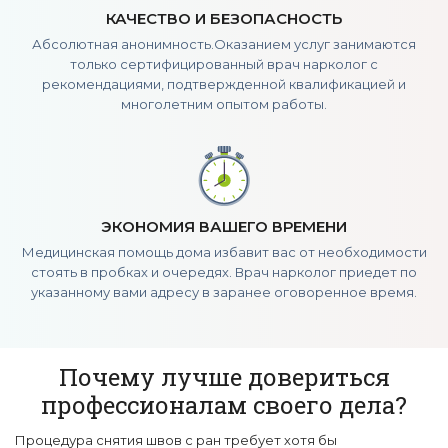
КАЧЕСТВО
И БЕЗОПАСНОСТЬ
Абсолютная анонимность.Оказанием услуг занимаются
только сертифицированный врач нарколог с
рекомендациями, подтвержденной квалификацией и
многолетним опытом работы.
ЭКОНОМИЯ ВАШЕГО
ВРЕМЕНИ
Медицинская помощь дома избавит вас от необходимости
стоять в пробках и очередях. Врач нарколог приедет по
указанному вами адресу в заранее оговоренное время.
Почему лучше довериться
профессионалам своего дела?
Процедура снятия швов с ран требует хотя бы