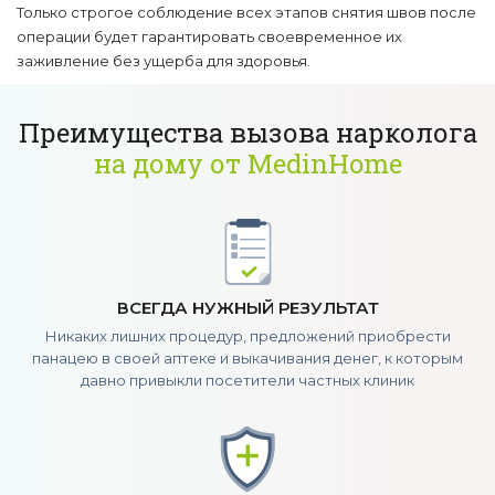
Только строгое соблюдение всех этапов снятия швов после
операции будет гарантировать своевременное их
заживление без ущерба для здоровья.
Преимущества вызова нарколога
на дому от MedinHome
ВСЕГДА НУЖНЫЙ РЕЗУЛЬТАТ
Никаких лишних процедур, предложений приобрести
панацею в своей аптеке и выкачивания денег, к которым
давно привыкли посетители частных клиник