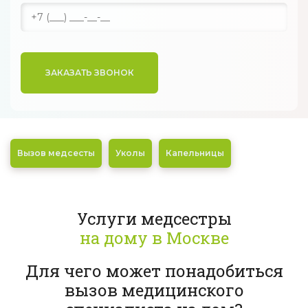
ЗАКАЗАТЬ ЗВОНОК
Вызов медсесты
Уколы
Капельницы
Услуги медсестры
на дому в Москве
Для чего может понадобиться
вызов медицинского