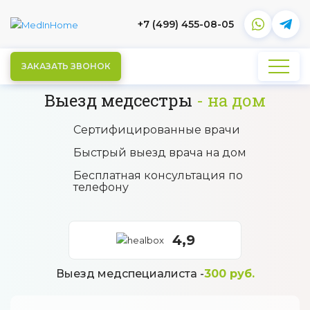
+7 (499) 455-08-05
ЗАКАЗАТЬ ЗВОНОК
Выезд медсестры
на дом
Сертифицированные врачи
Быстрый выезд врача на дом
Бесплатная консультация по
телефону
4,9
Выезд медспециалиста -
300 руб.