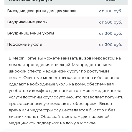
Выезд медсестры на дом для уколов
от 300 руб.
Внутривенные уколы
от 500 руб.
Внутримышечные уколы
от 300 руб.
Подкожные уколы
от 300 руб.
В MedInHome вы можете заказать вызов медсестры на
дом для проведения инъекций. Мы предоставляем
широкий спектр медицинских услуг по доступным
ценам. Опытные медсестры качественно и безопасно
сделают необходимые уколы на дому, обеспечивая
удобство и комфорт для пациентов. Наши медицинские
услуги доступны круглосуточно, что позволяет получить
профессиональную помощь в любое время. Вызов
врача или медсестры осуществляется быстро и без
лишних хлопот. Обращайтесь к нам для надежной
медицинской поддержки на дому в Москве.