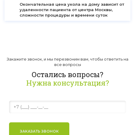
Окончательная цена укола на дому зависит от
удаленности пациента от центра Москвы,
сложности процедуры и времени суток
Закажите звонок, и мы перезвоним вам, чтобы ответить на
все вопросы
Остались вопросы?
Нужна консультация?
ЗАКАЗАТЬ ЗВОНОК