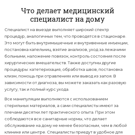
Что делает медицинский
специалист на дому
Специалист на выезде выполняет широкий спектр
процедур, аналогичных тем, что проводятся в стационаре.
Это могут быть внутримышечные и внутривенные инъекции,
постановка капельниц, взятие анализов, уход за лежачими
больными, наложение повязок, контроль состояния после
хирургических вмешательств. Также доступны другие
процедуры: катетеризация, обработка швов, постановка
клизм, помощь при отравлениях или вывод из запоя. В
зависимости от диагноза, вы можете заказать как разовую
услугу, так и полный курс ухода.
Все манипуляции выполняются с использованием
стерильных материалов, а сами специалисты имеют за
плечами десятки лет практического опыта. При этом
соблюдаются все санитарные нормы, что делает
обслуживание на дому не менее безопасным, чем в любой
клинике или центре. Специалисты приедут в удобное для