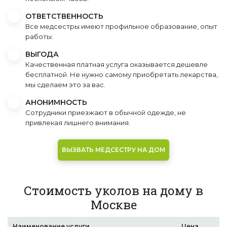
ОТВЕТСТВЕННОСТЬ
Все медсестры имеют профильное образование, опыт
работы.
ВЫГОДА
Качественная платная услуга оказывается дешевле
бесплатной. Не нужно самому приобретать лекарства,
мы сделаем это за вас.
АНОНИМНОСТЬ
Сотрудники приезжают в обычной одежде, не
привлекая лишнего внимания.
ВЫЗВАТЬ МЕДСЕСТРУ НА ДОМ
Стоимость уколов на дому в
Москве
Наименование услуги
Цена