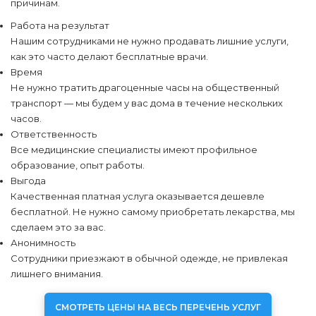
причинам.
Работа на результат
Нашим сотрудниками не нужно продавать лишние услуги,
как это часто делают бесплатные врачи.
Время
Не нужно тратить драгоценные часы на общественный
транспорт — мы будем у вас дома в течение нескольких
часов.
Ответственность
Все медицинские специалисты имеют профильное
образование, опыт работы.
Выгода
Качественная платная услуга оказывается дешевле
бесплатной. Не нужно самому приобретать лекарства, мы
сделаем это за вас.
Анонимность
Сотрудники приезжают в обычной одежде, не привлекая
лишнего внимания.
СМОТРЕТЬ ЦЕНЫ НА ВЕСЬ ПЕРЕЧЕНЬ УСЛУГ