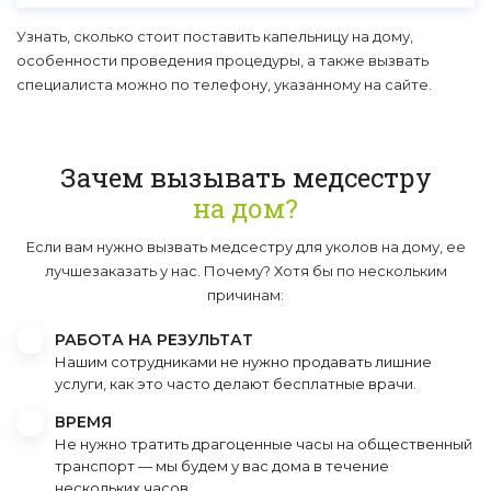
Узнать, сколько стоит поставить капельницу на дому,
особенности проведения процедуры, а также вызвать
специалиста можно по телефону, указанному на сайте.
Зачем вызывать медсестру
на дом?
Если вам нужно вызвать медсестру для уколов на дому, ее
лучшезаказать у нас. Почему? Хотя бы по нескольким
причинам:
РАБОТА НА РЕЗУЛЬТАТ
Нашим сотрудниками не нужно продавать лишние
услуги, как это часто делают бесплатные врачи.
ВРЕМЯ
Не нужно тратить драгоценные часы на общественный
транспорт — мы будем у вас дома в течение
нескольких часов.