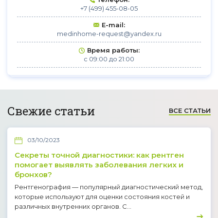
+7 (499) 455-08-05
E-mail:
medinhome-request@yandex.ru
Время работы:
с 09:00 до 21:00
Свежие статьи
ВСЕ СТАТЬИ
03/10/2023
Секреты точной диагностики: как рентген
помогает выявлять заболевания легких и
бронхов?
Рентгенография — популярный диагностический метод,
которые используют для оценки состояния костей и
различных внутренних органов. С...