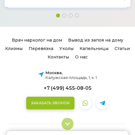
Врач нарколог на дом
Вывод из запоя на дому
Клизмы
Перевязка
Уколы
Капельницы
Статьи
Контакты
О нас
Москва,
Калужская площадь, 1, к. 1
+7 (499) 455-08-05
ЗАКАЗАТЬ ЗВОНОК