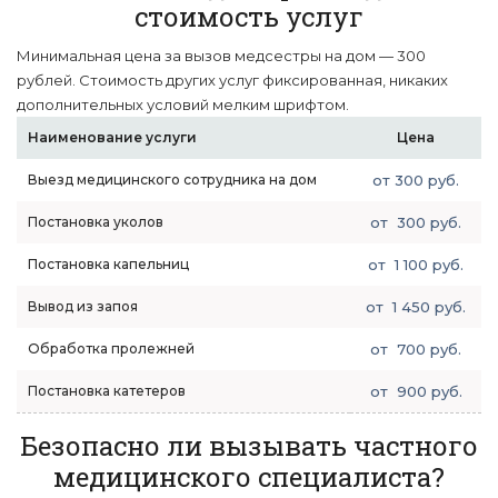
стоимость услуг
Минимальная цена за вызов медсестры на дом — 300
рублей. Стоимость других услуг фиксированная, никаких
дополнительных условий мелким шрифтом.
Наименование услуги
Цена
Выезд медицинского сотрудника на дом
от 300 руб.
Постановка уколов
от 300 руб.
Постановка капельниц
от 1 100 руб.
Вывод из запоя
от 1 450 руб.
Обработка пролежней
от 700 руб.
Постановка катетеров
от 900 руб.
Безопасно ли вызывать частного
медицинского специалиста?