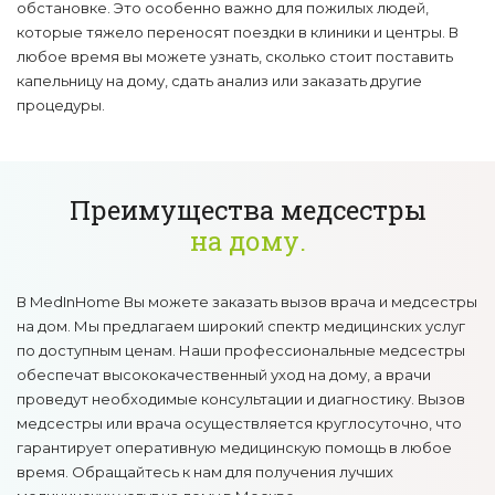
обстановке. Это особенно важно для пожилых людей,
которые тяжело переносят поездки в клиники и центры. В
любое время вы можете узнать, сколько стоит поставить
капельницу на дому, сдать анализ или заказать другие
процедуры.
Преимущества медсестры
на дому.
В MedInHome Вы можете заказать вызов врача и медсестры
на дом. Мы предлагаем широкий спектр медицинских услуг
по доступным ценам. Наши профессиональные медсестры
обеспечат высококачественный уход на дому, а врачи
проведут необходимые консультации и диагностику. Вызов
медсестры или врача осуществляется круглосуточно, что
гарантирует оперативную медицинскую помощь в любое
время. Обращайтесь к нам для получения лучших