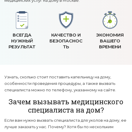
медицинских услуг на дому в Москве.
ВСЕГДА
КАЧЕСТВО
И
ЭКОНОМИЯ
НУЖНЫЙ
БЕЗОПАСНОС
ВАШЕГО
РЕЗУЛЬТАТ
ТЬ
ВРЕМЕНИ
Узнать, сколько стоит поставить капельницу на дому,
особенности проведения процедуры, а также вызвать
специалиста можно по телефону, указанному на сайте.
Зачем вызывать медицинского
специалиста на дом?
Если вам нужно вызвать специалиста для уколов на дому, ее
лучше заказать у нас. Почему? Хотя бы по нескольким