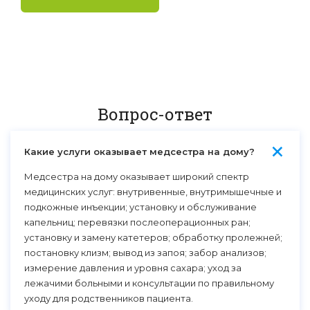
Вопрос-ответ
+
Какие услуги оказывает медсестра на дому?
Медсестра на дому оказывает широкий спектр
медицинских услуг: внутривенные, внутримышечные и
подкожные инъекции; установку и обслуживание
капельниц; перевязки послеоперационных ран;
установку и замену катетеров; обработку пролежней;
постановку клизм; вывод из запоя; забор анализов;
измерение давления и уровня сахара; уход за
лежачими больными и консультации по правильному
уходу для родственников пациента.