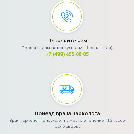
Позвоните нам
Первоначальная консультация (бесплатная).
+7 (499) 455-08-05
Приезд врача нарколога
Врач нарколог приезжает на место в течение 1-1,5 часов
после вызова.