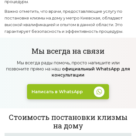
процедуры.
Важно отметить, что врачи, предоставляющие услугу по
постановке клизмы на дому у метро Киевская, обладают
высокой квалификацией и опытом в данной области. Это
гарантирует безопасность и эффективность процедуры.
Мы всегда на связи
Мы всегда рады помочь, просто напишите
или
позвоните прямо на наш
официальный
WhatsApp для
консультации
Написать в WhatsApp
Стоимость постановки клизмы
на дому