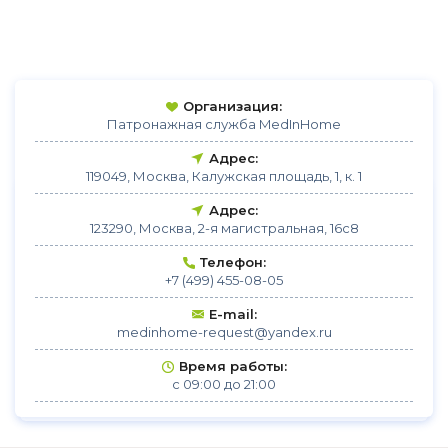
Организация:
Патронажная служба MedInHome
Адрес:
119049, Москва, Калужская площадь, 1, к. 1
Адрес:
123290, Москва, 2-я магистральная, 16с8
Телефон:
+7 (499) 455-08-05
E-mail:
medinhome-request@yandex.ru
Время работы:
с 09:00 до 21:00