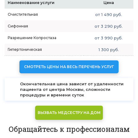
Наименование услуги
Цена
Очистительная
от 1 490 руб.
Сифонная
от 3 290 руб.
Разрешение Копростаза
от 3 990 руб.
Гипертоническая
1 300 руб.
СМОТРЕТЬ ЦЕНЫ НА ВЕСЬ ПЕРЕЧЕНЬ УСЛУГ
Окончательная цена зависит от удаленности
пациента от центра Москвы, сложности
процедуры и времени суток
ВЫЗВАТЬ МЕДСЕСТРУ НА ДОМ
Обращайтесь к профессионалам