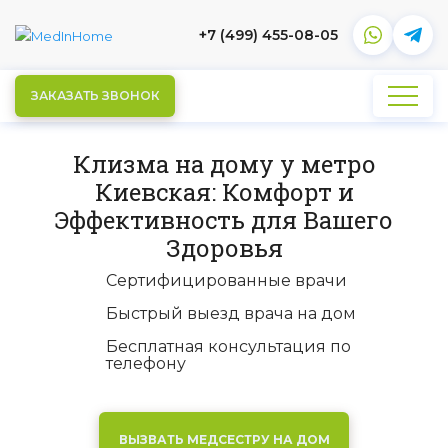
+7 (499) 455-08-05
ЗАКАЗАТЬ ЗВОНОК
Клизма на дому у метро
Киевская: Комфорт и
Эффективность для Вашего
Здоровья
Сертифицированные врачи
Быстрый выезд врача на дом
Бесплатная консультация по
телефону
ВЫЗВАТЬ МЕДСЕСТРУ НА ДОМ