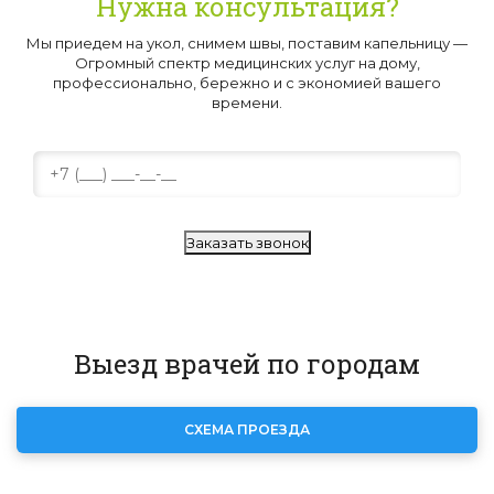
Нужна консультация?
Мы приедем на укол, снимем швы, поставим капельницу —
Огромный спектр медицинских услуг на дому,
профессионально, бережно и с экономией вашего
времени.
Заказать звонок
Выезд врачей по городам
СХЕМА ПРОЕЗДА