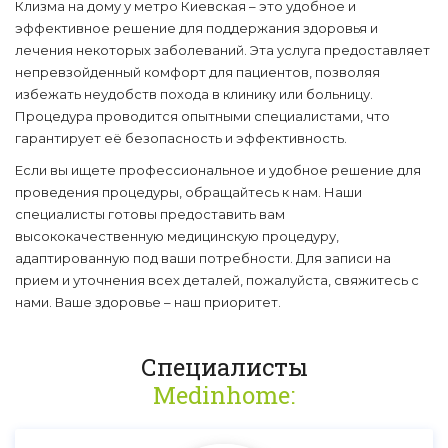
Клизма на дому у метро Киевская – это удобное и
эффективное решение для поддержания здоровья и
лечения некоторых заболеваний. Эта услуга предоставляет
непревзойденный комфорт для пациентов, позволяя
избежать неудобств похода в клинику или больницу.
Процедура проводится опытными специалистами, что
гарантирует её безопасность и эффективность.
Если вы ищете профессиональное и удобное решение для
проведения процедуры, обращайтесь к нам. Наши
специалисты готовы предоставить вам
высококачественную медицинскую процедуру,
адаптированную под ваши потребности. Для записи на
прием и уточнения всех деталей, пожалуйста, свяжитесь с
нами. Ваше здоровье – наш приоритет.
Специалисты
Medinhome: