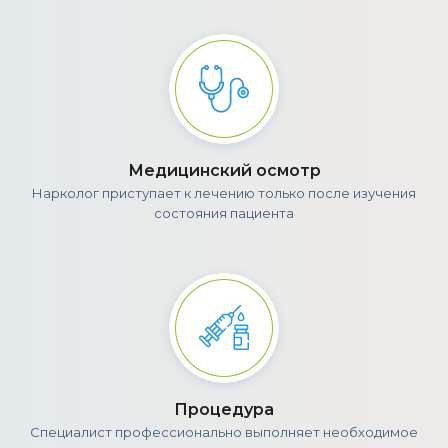
Медицинский осмотр
Нарколог приступает к лечению только после изучения
состояния пациента
Процедура
Специалист профессионально выполняет необходимое