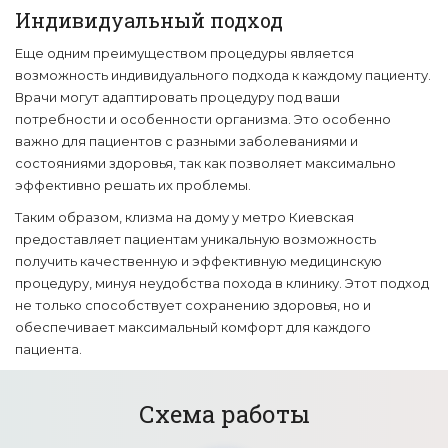
Индивидуальный подход
Еще одним преимуществом процедуры является
возможность индивидуального подхода к каждому пациенту.
Врачи могут адаптировать процедуру под ваши
потребности и особенности организма. Это особенно
важно для пациентов с разными заболеваниями и
состояниями здоровья, так как позволяет максимально
эффективно решать их проблемы.
Таким образом, клизма на дому у метро Киевская
предоставляет пациентам уникальную возможность
получить качественную и эффективную медицинскую
процедуру, минуя неудобства похода в клинику. Этот подход
не только способствует сохранению здоровья, но и
обеспечивает максимальный комфорт для каждого
пациента.
Схема работы