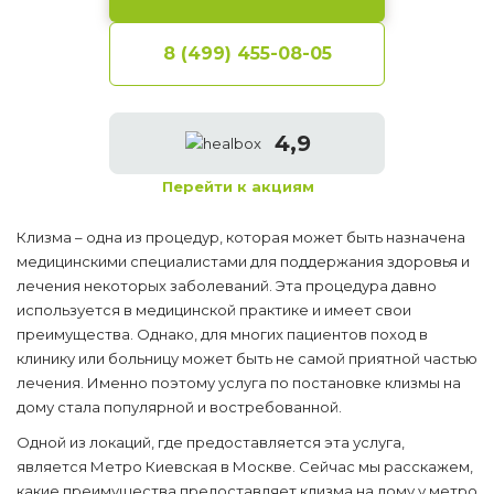
8 (499) 455-08-05
4,9
Перейти к акциям
Клизма – одна из процедур, которая может быть назначена
медицинскими специалистами для поддержания здоровья и
лечения некоторых заболеваний. Эта процедура давно
используется в медицинской практике и имеет свои
преимущества. Однако, для многих пациентов поход в
клинику или больницу может быть не самой приятной частью
лечения. Именно поэтому услуга по постановке клизмы на
дому стала популярной и востребованной.
Одной из локаций, где предоставляется эта услуга,
является Метро Киевская в Москве. Сейчас мы расскажем,
какие преимущества предоставляет клизма на дому у метро