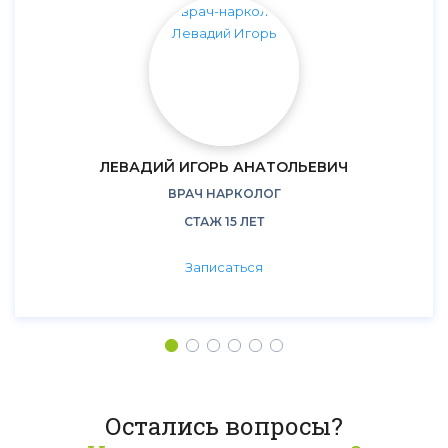
ЛЕВАДИЙ ИГОРЬ АНАТОЛЬЕВИЧ
ВРАЧ НАРКОЛОГ
СТАЖ 15 ЛЕТ
Записаться
Остались вопросы?