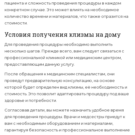
пациента и сложность проведения процедуры в каждом
конкретном случае. Это может влиять на необходимое
количество времени и материалов, что также отразится на
стоимости.
Условия получения клизмы на дому
Для проведения процедуры необходимо выполнить
несколько шагов. Прежде всего, вам следует связаться с
профессиональной клиникой или медицинским центром,
предоставляющим данную услугу.
После обращения к медицинским специалистам, они
проведут предварительную консультацию, на основе
которой будет определен вид клизмы, её необходимость и
стоимость. Это позволит адаптировать процедуру под ваше
здоровье и потребности.
Согласовав детали, вы можете назначить удобное время
для проведения процедуры. Врачи и медсестры приедут к
вам с необходимым оборудованием и материалами,
гарантируя безопасность и профессиональное выполнение