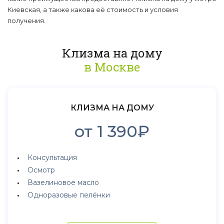
Киевская, а также какова её стоимость и условия
получения.
Клизма на дому
в Москве
КЛИЗМА НА ДОМУ
от 1 390₽
Консультация
Осмотр
Вазелиновое масло
Одноразовые пелёнки