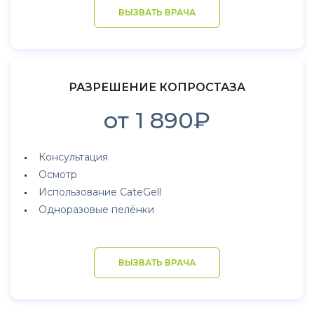
ВЫЗВАТЬ ВРАЧА
РАЗРЕШЕНИЕ КОПРОСТАЗА
от 1 890₽
Консультация
Осмотр
Использование CateGell
Одноразовые пелёнки
ВЫЗВАТЬ ВРАЧА