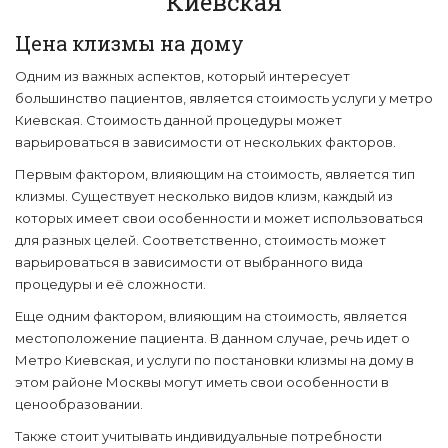
Киевская
Цена клизмы на дому
Одним из важных аспектов, который интересует
большинство пациентов, является стоимость услуги у метро
Киевская. Стоимость данной процедуры может
варьироваться в зависимости от нескольких факторов.
Первым фактором, влияющим на стоимость, является тип
клизмы. Существует несколько видов клизм, каждый из
которых имеет свои особенности и может использоваться
для разных целей. Соответственно, стоимость может
варьироваться в зависимости от выбранного вида
процедуры и её сложности.
Еще одним фактором, влияющим на стоимость, является
местоположение пациента. В данном случае, речь идет о
Метро Киевская, и услуги по постановки клизмы на дому в
этом районе Москвы могут иметь свои особенности в
ценообразовании.
Также стоит учитывать индивидуальные потребности