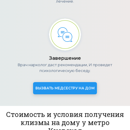
лечение.
Завершение
Врач нарколог даст рекомендации, И проведет
психологическую беседу.
ВЫЗВАТЬ МЕДСЕСТРУ НА ДОМ
Стоимость и условия получения
клизмы на дому у метро