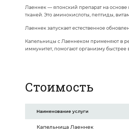
Лаеннек — японский препарат на основе 
тканей. Это аминокислоты, пептиды, вит
Лаеннек запускает естественное обновле
Капельницы с Лаеннеком применяют в ре
иммунитет, помогают организму быстрее в
Стоимость
Наименование услуги
Капельница Лаеннек