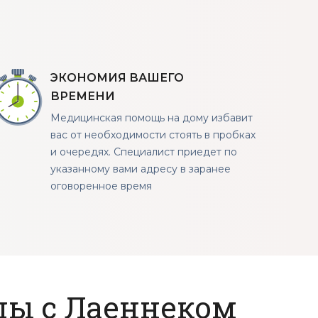
ЭКОНОМИЯ ВАШЕГО
ВРЕМЕНИ
Медицинская помощь на дому избавит
вас от необходимости стоять в пробках
и очередях. Специалист приедет по
указанному вами адресу в заранее
оговоренное время
цы с Лаеннеком