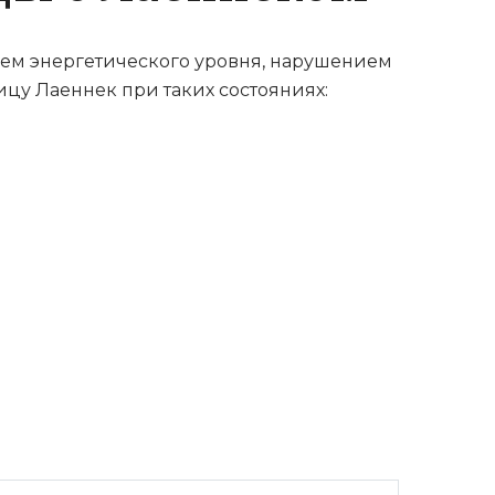
ем энергетического уровня, нарушением
цу Лаеннек при таких состояниях: