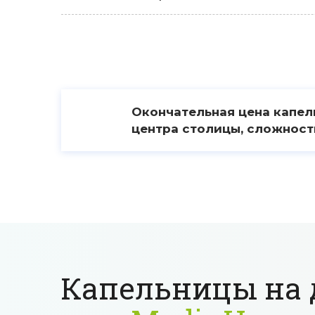
Окончательная цена капель
центра столицы, сложност
Капельницы на 