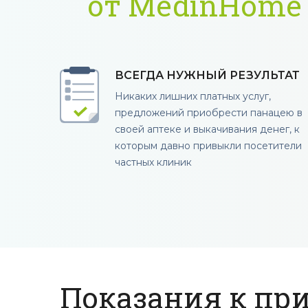
от MedinHome
ВСЕГДА НУЖНЫЙ РЕЗУЛЬТАТ
Никаких лишних платных услуг,
предложений приобрести панацею в
своей аптеке и выкачивания денег, к
которым давно привыкли посетители
частных клиник
Показания к пр