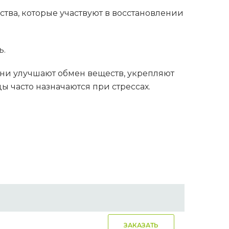
тва, которые участвуют в восстановлении
ь.
ни улучшают обмен веществ, укрепляют
 часто назначаются при стрессах.
ЗАКАЗАТЬ