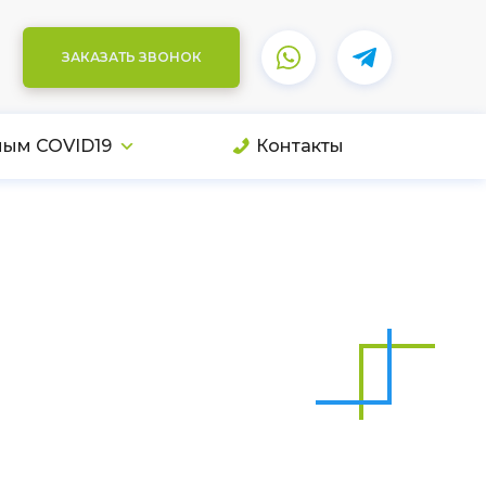
ЗАКАЗАТЬ ЗВОНОК
ным COVID19
Контакты