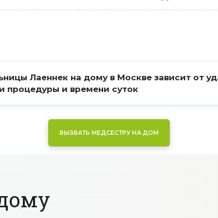
ницы Лаеннек на дому в Москве зависит от у
и процедуры и времени суток
ВЫЗВАТЬ МЕДСЕСТРУ НА ДОМ
дому