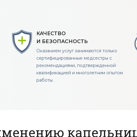
КАЧЕСТВО
И БЕЗОПАСНОСТЬ
Оказанием услуг занимаются только
сертифицированные медсестры с
рекомендациями, подтвержденной
квалификацией и многолетним опытом
работы.
именению капельни