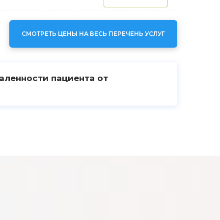
СМОТРЕТЬ ЦЕНЫ НА ВЕСЬ ПЕРЕЧЕНЬ УСЛУГ
даленности пациента от