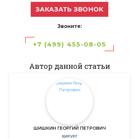
ЗАКАЗАТЬ ЗВОНОК
Звоните:
+7 (499) 455-08-05
Автор данной статьи
ШИШКИН ГЕОРГИЙ ПЕТРОВИЧ
ХИРУРГ