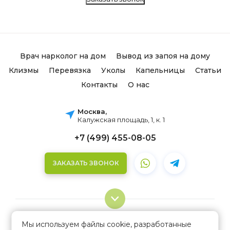
Врач нарколог на дом
Вывод из запоя на дому
Клизмы
Перевязка
Уколы
Капельницы
Статьи
Контакты
О нас
Москва,
Калужская площадь, 1, к. 1
+7 (499) 455-08-05
ЗАКАЗАТЬ ЗВОНОК
Мы используем файлы cookie, разработанные