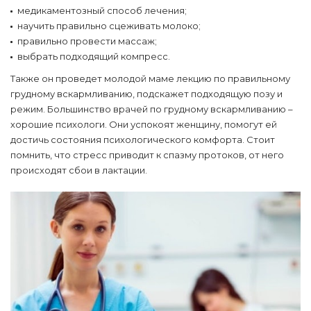
медикаментозный способ лечения;
научить правильно сцеживать молоко;
правильно провести массаж;
выбрать подходящий компресс.
Также он проведет молодой маме лекцию по правильному
грудному вскармливанию, подскажет подходящую позу и
режим. Большинство врачей по грудному вскармливанию –
хорошие психологи. Они успокоят женщину, помогут ей
достичь состояния психологического комфорта. Стоит
помнить, что стресс приводит к спазму протоков, от него
происходят сбои в лактации.