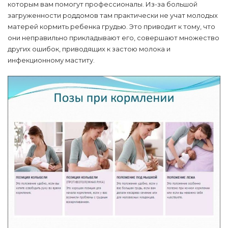
которым вам помогут профессионалы. Из-за большой
загруженности роддомов там практически не учат молодых
матерей кормить ребенка грудью. Это приводит к тому, что
они неправильно прикладывают его, совершают множество
других ошибок, приводящих к застою молока и
инфекционному маститу.