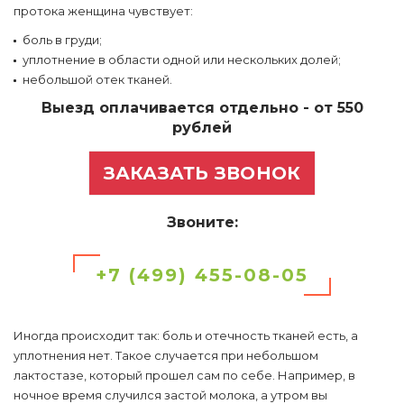
протока женщина чувствует:
боль в груди;
уплотнение в области одной или нескольких долей;
небольшой отек тканей.
Выезд оплачивается отдельно - от 550
рублей
ЗАКАЗАТЬ ЗВОНОК
Звоните:
+7 (499) 455-08-05
Иногда происходит так: боль и отечность тканей есть, а
уплотнения нет. Такое случается при небольшом
лактостазе, который прошел сам по себе. Например, в
ночное время случился застой молока, а утром вы