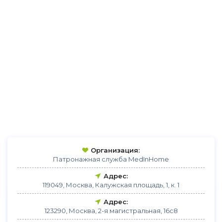
Организация:
Патронажная служба MedInHome
Адрес:
119049, Москва, Калужская площадь, 1, к. 1
Адрес:
123290, Москва, 2-я магистральная, 16с8