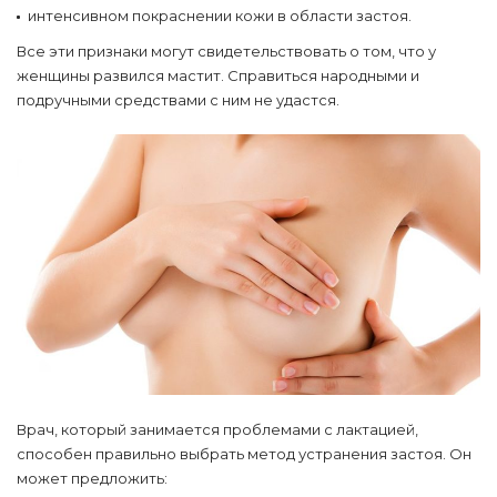
интенсивном покраснении кожи в области застоя.
Все эти признаки могут свидетельствовать о том, что у
женщины развился мастит. Справиться народными и
подручными средствами с ним не удастся.
Врач, который занимается проблемами с лактацией,
способен правильно выбрать метод устранения застоя. Он
может предложить: