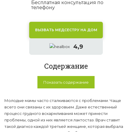
Бесплатная консультация по
телефону
ВЫЗВАТЬ МЕДСЕСТРУ НА ДОМ
4,9
Содержание
Показать содержание
Молодые мамы часто сталкиваются с проблемами. Чаще
всего они связаны с их здоровьем. Даже естественный
процесс грудного вскармливания может принести
проблемы, одной из них является лактостаз. Врач ставит
такой диагноз каждой третьей женщине, которая выбрала