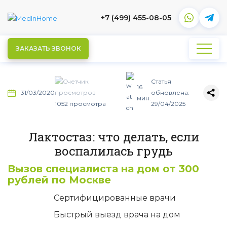
+7 (499) 455-08-05
ЗАКАЗАТЬ ЗВОНОК
Статья
16
31/03/2020
обновлена:
мин.
1052 просмотра
29/04/2025
Лактостаз: что делать, если
воспалилась грудь
Вызов специалиста на дом от 300
рублей по Москве
Сертифицированные врачи
Быстрый выезд врача на дом