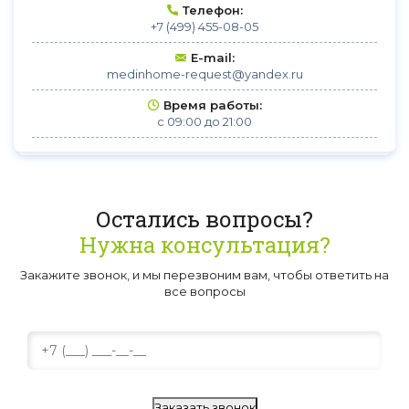
Телефон:
+7 (499) 455-08-05
E-mail:
medinhome-request@yandex.ru
Время работы:
с 09:00 до 21:00
Остались вопросы?
Нужна консультация?
Закажите звонок, и мы перезвоним вам, чтобы ответить на
все вопросы
Заказать звонок