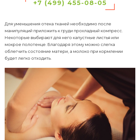
+7 (499) 455-08-05
Для уменьшения отека тканей необходимо после
манипуляций приложить к груди прохладный компресс.
Некоторые выбирают для него капустные листья или
мокрое полотенце. Благодаря этому можно слегка
облегчить состояние матери, а молоко при кормлении
будет легко отходить.