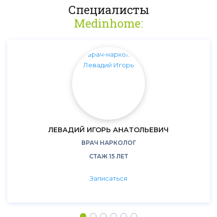
Специалисты
Medinhome:
ЛЕВАДИЙ ИГОРЬ АНАТОЛЬЕВИЧ
ВРАЧ НАРКОЛОГ
СТАЖ 15 ЛЕТ
Записаться