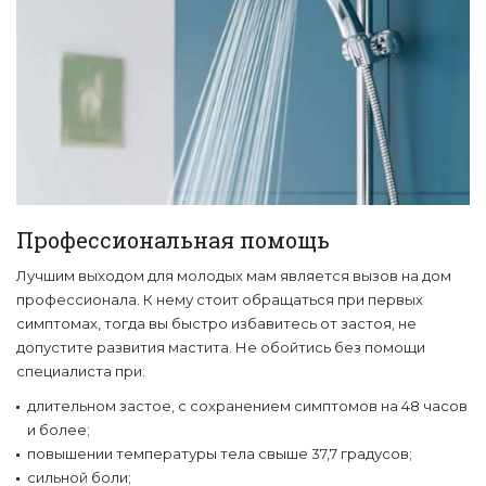
Профессиональная помощь
Лучшим выходом для молодых мам является вызов на дом
профессионала. К нему стоит обращаться при первых
симптомах, тогда вы быстро избавитесь от застоя, не
допустите развития мастита. Не обойтись без помощи
специалиста при:
длительном застое, с сохранением симптомов на 48 часов
и более;
повышении температуры тела свыше 37,7 градусов;
сильной боли;