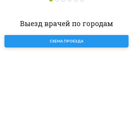
Выезд врачей по городам
СХЕМА ПРОЕЗДА