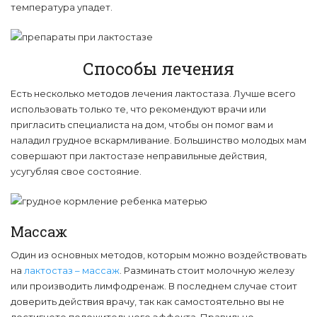
температура упадет.
Способы лечения
Есть несколько методов лечения лактостаза. Лучше всего
использовать только те, что рекомендуют врачи или
пригласить специалиста на дом, чтобы он помог вам и
наладил грудное вскармливание. Большинство молодых мам
совершают при лактостазе неправильные действия,
усугубляя свое состояние.
Массаж
Один из основных методов, которым можно воздействовать
на
лактостаз – массаж
. Разминать стоит молочную железу
или производить лимфодренаж. В последнем случае стоит
доверить действия врачу, так как самостоятельно вы не