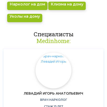
Нарколог на дом
Клизма на дому
Уколы на дому
Специалисты
Medinhome:
ЛЕВАДИЙ ИГОРЬ АНАТОЛЬЕВИЧ
ВРАЧ НАРКОЛОГ
СТАЖ 15 ЛЕТ