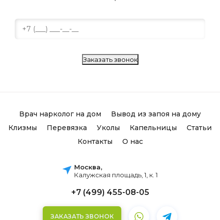
Заказать звонок
Врач нарколог на дом
Вывод из запоя на дому
Клизмы
Перевязка
Уколы
Капельницы
Статьи
Контакты
О нас
Москва,
Калужская площадь, 1, к. 1
+7 (499) 455-08-05
ЗАКАЗАТЬ ЗВОНОК