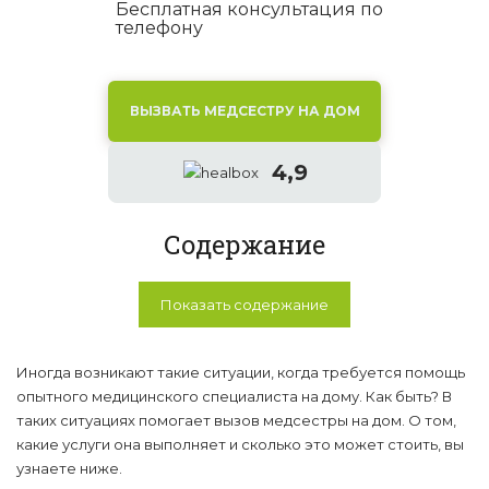
Бесплатная консультация по
телефону
ВЫЗВАТЬ МЕДСЕСТРУ НА ДОМ
4,9
Содержание
Показать содержание
Иногда возникают такие ситуации, когда требуется помощь
опытного медицинского специалиста на дому. Как быть? В
таких ситуациях помогает вызов медсестры на дом. О том,
какие услуги она выполняет и сколько это может стоить, вы
узнаете ниже.