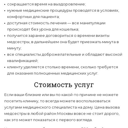
сокращается время на выздоровление;
нужные медицинские процедуры проводятся в условиях,
комфортных для пациента;
доступная стоимость лечения — все манипуляции
происходят без урона для кошелька;
получится заранее договориться о времени визиты
медсестры, в дальнейшем она будет приезжать минута в
минуту;
все специалисты доброжелательные и обладают высокой
квалификацией;
клиенту уделяется столько времени, сколько требуется
для оказания полноценных медицинских услуг.
Стоимость услуг
Если ваши близкие или вы по какой-то причине не можете
посетить клинику, то всегда можете воспользоваться
услугами медицинского специалиста на дому. Цена вызова
медсестры в любой район Москвы вовсе не стоит дорого,
как это может показаться с первого взгляда.