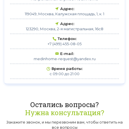
Адрес:
119049, Москва, Калужская площадь, 1, к. 1
Адрес:
123290, Москва, 2-я магистральная, 16с8
Телефон:
+7 (499) 455-08-05
E-mail:
medinhome-request@yandex.ru
Время работы:
с 09:00 до 21:00
Остались вопросы?
Нужна консультация?
Закажите звонок, и мы перезвоним вам, чтобы ответить на
все вопросы