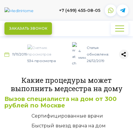
+7 (499) 455-08-05
ЗАКАЗАТЬ ЗВОНОК
Статья
4
11/11/2019
обновлена:
мин.
534 просмотра
26/12/2019
Какие процедуры может
выполнить медсестра на дому
Вызов специалиста на дом от 300
рублей по Москве
Сертифицированные врачи
Быстрый выезд врача на дом