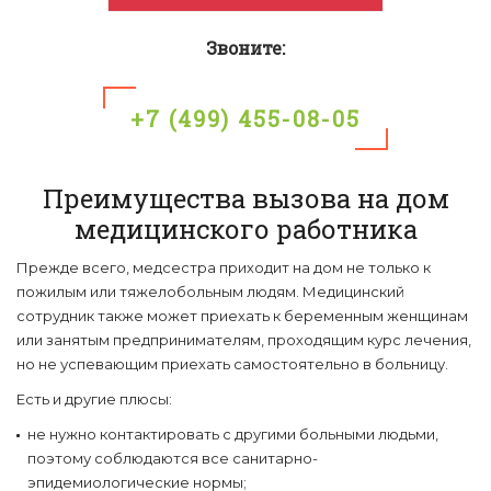
Звоните:
+7 (499) 455-08-05
Преимущества вызова на дом
медицинского работника
Прежде всего, медсестра приходит на дом не только к
пожилым или тяжелобольным людям. Медицинский
сотрудник также может приехать к беременным женщинам
или занятым предпринимателям, проходящим курс лечения,
но не успевающим приехать самостоятельно в больницу.
Есть и другие плюсы:
не нужно контактировать с другими больными людьми,
поэтому соблюдаются все санитарно-
эпидемиологические нормы;