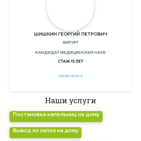
ШИШКИН ГЕОРГИЙ ПЕТРОВИЧ
ХИРУРГ
КАНДИДАТ МЕДИЦИНСКИХ НАУК
СТАЖ 15 ЛЕТ
Записаться
Наши услуги
Постановка капельниц на дому
Вывод из запоя на дому