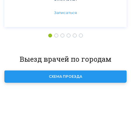
Записаться
Выезд врачей по городам
СХЕМА ПРОЕЗДА