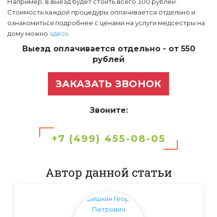
Например, в выезд будет стоить всего 300 рублей.
Стоимость каждой процедуры оплачивается отдельно и
ознакомиться подробнее с ценами на услуги медсестры на
дому можно
здесь
.
Выезд оплачивается отдельно - от 550
рублей
ЗАКАЗАТЬ ЗВОНОК
Звоните:
+7 (499) 455-08-05
Автор данной статьи