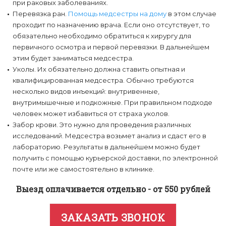
при раковых заболеваниях.
Перевязка ран.
Помощь медсестры на дому
в этом случае
проходит по назначению врача. Если оно отсутствует, то
обязательно необходимо обратиться к хирургу для
первичного осмотра и первой перевязки. В дальнейшем
этим будет заниматься медсестра.
Уколы. Их обязательно должна ставить опытная и
квалифицированная медсестра. Обычно требуются
несколько видов инъекций: внутривенные,
внутримышечные и подкожные. При правильном подходе
человек может избавиться от страха уколов.
Забор крови. Это нужно для проведения различных
исследований. Медсестра возьмет анализ и сдаст его в
лабораторию. Результаты в дальнейшем можно будет
получить с помощью курьерской доставки, по электронной
почте или же самостоятельно в клинике.
Выезд оплачивается отдельно - от 550 рублей
ЗАКАЗАТЬ ЗВОНОК