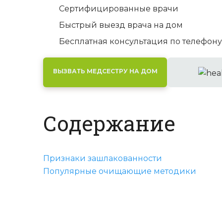
Сертифицированные врачи
Быстрый выезд врача на дом
Бесплатная консультация по телефону
ВЫЗВАТЬ МЕДСЕСТРУ НА ДОМ
Содержание
Признаки зашлакованности
Популярные очищающие методики