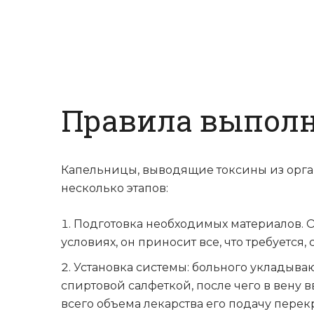
Правила выполн
Капельницы, выводящие токсины из орган
несколько этапов:
Подготовка необходимых материалов. 
условиях, он приносит все, что требуется, 
Установка системы: больного укладываю
спиртовой салфеткой, после чего в вену 
всего объема лекарства его подачу перек