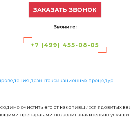
ЗАКАЗАТЬ ЗВОНОК
Звоните:
+7 (499) 455-08-05
 проведения дезинтоксикационных процедур
ходимо очистить его от накопившихся ядовитых вещ
ющими препаратами позволит значительно улучшит