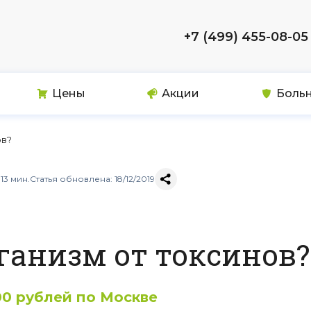
+7 (499) 455-08-05
Цены
Акции
Боль
ов?
13 мин.
Статья обновлена: 18/12/2019
ганизм от токсинов?
00 рублей по Москве