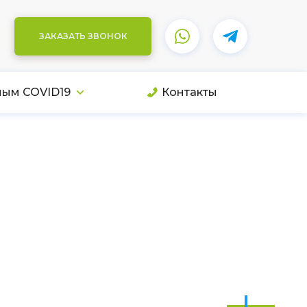
ЗАКАЗАТЬ ЗВОНОК
ным COVID19
Контакты