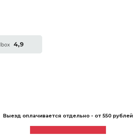
4,9
Выезд оплачивается отдельно - от 550 рублей