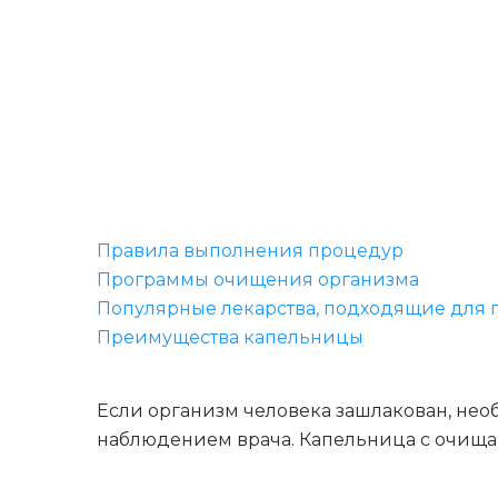
Правила выполнения процедур
Программы очищения организма
Популярные лекарства, подходящие для
Преимущества капельницы
Если организм человека зашлакован, необ
наблюдением врача. Капельница с очища