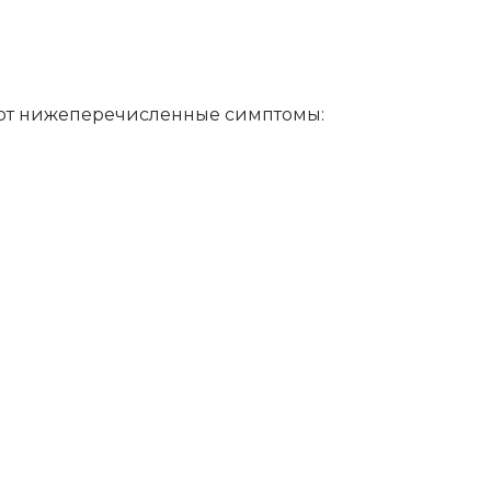
вуют нижеперечисленные симптомы: